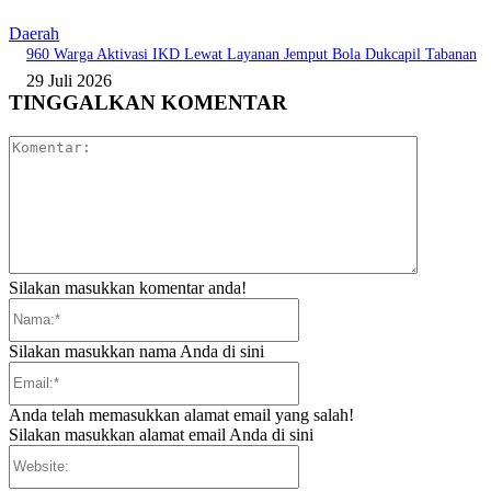
Daerah
960 Warga Aktivasi IKD Lewat Layanan Jemput Bola Dukcapil Tabanan
29 Juli 2026
TINGGALKAN KOMENTAR
Komentar:
Silakan masukkan komentar anda!
Nama:*
Silakan masukkan nama Anda di sini
Email:*
Anda telah memasukkan alamat email yang salah!
Silakan masukkan alamat email Anda di sini
Website: