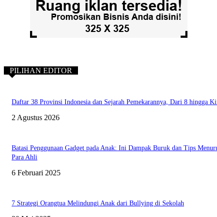
PILIHAN EDITOR
Daftar 38 Provinsi Indonesia dan Sejarah Pemekarannya, Dari 8 hingga Ki
2 Agustus 2026
Batasi Penggunaan Gadget pada Anak: Ini Dampak Buruk dan Tips Menur
Para Ahli
6 Februari 2025
7 Strategi Orangtua Melindungi Anak dari Bullying di Sekolah