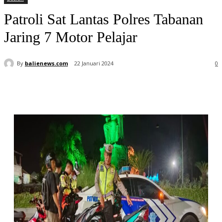
Patroli Sat Lantas Polres Tabanan
Jaring 7 Motor Pelajar
By
balienews.com
22 Januari 2024
0