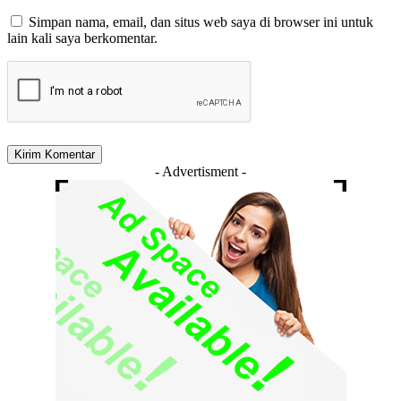
Simpan nama, email, dan situs web saya di browser ini untuk
lain kali saya berkomentar.
- Advertisment -