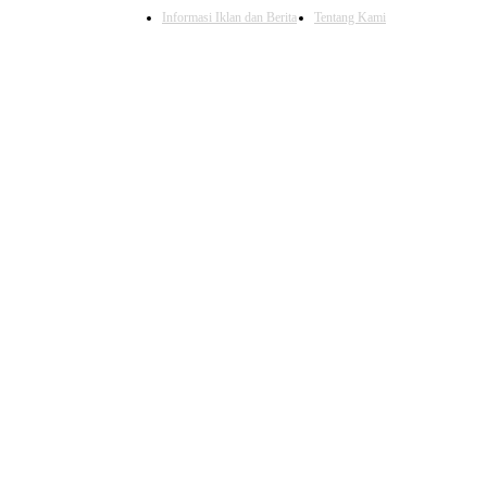
Informasi Iklan dan Berita
Tentang Kami