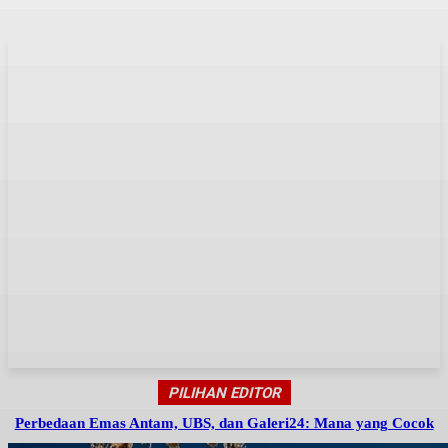
PILIHAN EDITOR
Perbedaan Emas Antam, UBS, dan Galeri24: Mana yang Cocok
untuk Investasi?