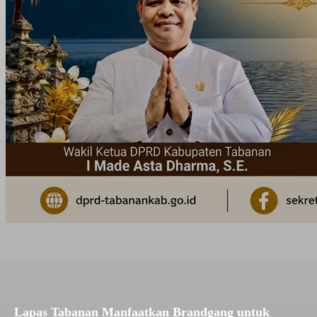
Lapas Tabanan Manfaatkan Brandgang untuk