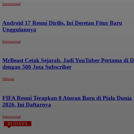
Internasional
Android 17 Resmi Dirilis, Ini Deretan Fitur Baru
Unggulannya
Internasional
MrBeast Cetak Sejarah, Jadi YouTuber Pertama di 
dengan 500 Juta Subscriber
Hiburan
FIFA Resmi Terapkan 8 Aturan Baru di Piala Dunia
2026, Ini Daftarnya
Internasional
BUDAYA