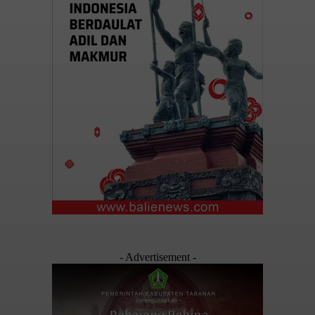
- Advertisement -