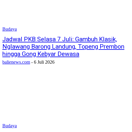
Budaya
Jadwal PKB Selasa 7 Juli: Gambuh Klasik,
Nglawang Barong Landung, Topeng Prembon
hingga Gong Kebyar Dewasa
balienews.com
-
6 Juli 2026
Budaya