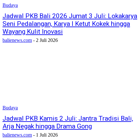
Budaya
Jadwal PKB Bali 2026 Jumat 3 Juli: Lokakarya
Seni Pedalangan, Karya I Ketut Kokek hingga
Wayang Kulit Inovasi
balienews.com
-
2 Juli 2026
Budaya
Jadwal PKB Kamis 2 Juli: Jantra Tradisi Bali,
Arja Negak hingga Drama Gong
balienews.com
-
1 Juli 2026