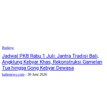
Budaya
Jadwal PKB Rabu 1 Juli: Jantra Tradisi Bali,
Angklung Kebyar Khas, Rekonstruksi Gamelan
Tua hingga Gong Kebyar Dewasa
balienews.com
-
30 Juni 2026