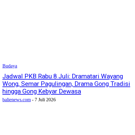
Budaya
Jadwal PKB Rabu 8 Juli: Dramatari Wayang
Wong, Semar Pagulingan, Drama Gong Tradisi
hingga Gong Kebyar Dewasa
balienews.com
-
7 Juli 2026