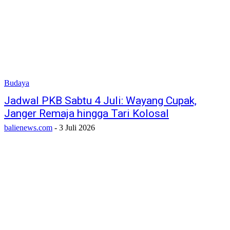
Budaya
Jadwal PKB Sabtu 4 Juli: Wayang Cupak,
Janger Remaja hingga Tari Kolosal
balienews.com
-
3 Juli 2026