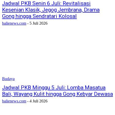
Jadwal PKB Senin 6 Juli: Revitalisasi
Kesenian Klasik, Jegog Jembrana, Drama
Gong hingga Sendratari Kolosal
balienews.com
-
5 Juli 2026
Budaya
Jadwal PKB Minggu 5 Juli: Lomba Masatua
Bali, Wayang Kulit hingga Gong Kebyar Dewasa
balienews.com
-
4 Juli 2026