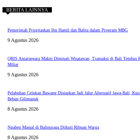
BERITA LAINNYA
Pemerintah Prioritaskan Ibu Hamil dan Balita dalam Program MBG
9 Agustus 2026
QRIS Antarnegara Makin Diminati Wisatawan, Transaksi di Bali Tembus 
Miliar
9 Agustus 2026
Pelabuhan Celukan Bawang Disiapkan Jadi Jalur Alternatif Jawa-Bali, Kur
Beban Gilimanuk
8 Agustus 2026
Ngaben Massal di Balinuraga Diikuti Ribuan Warga
8 Agustus 2026