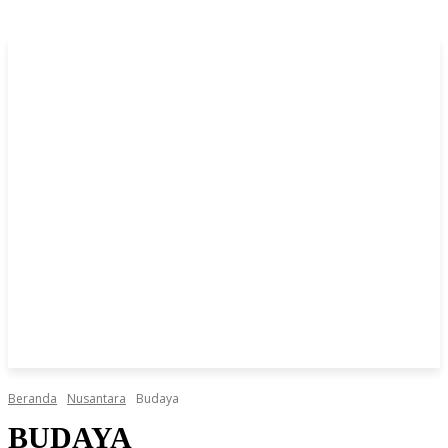
Beranda
Nusantara
Budaya
BUDAYA