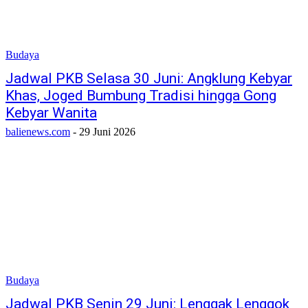
Budaya
Jadwal PKB Selasa 30 Juni: Angklung Kebyar
Khas, Joged Bumbung Tradisi hingga Gong
Kebyar Wanita
balienews.com
-
29 Juni 2026
Budaya
Jadwal PKB Senin 29 Juni: Lenggak Lenggok