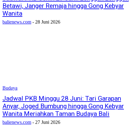
Betawi, Janger Remaja hingga Gong Kebyar
Wanita
balienews.com
-
28 Juni 2026
Budaya
Jadwal PKB Minggu 28 Juni: Tari Garapan
Anyar, Joged Bumbung hingga Gong Kebyar
Wanita Meriahkan Taman Budaya Bali
balienews.com
-
27 Juni 2026