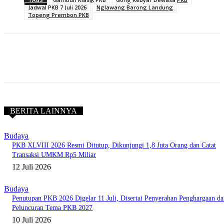
Jadwal PKB 7 Juli 2026
Nglawang Barong Landung
Topeng Prembon PKB
BERITA LAINNYA
Budaya
PKB XLVIII 2026 Resmi Ditutup, Dikunjungi 1,8 Juta Orang dan Catat
Transaksi UMKM Rp5 Miliar
12 Juli 2026
Budaya
Penutupan PKB 2026 Digelar 11 Juli, Disertai Penyerahan Penghargaan da
Peluncuran Tema PKB 2027
10 Juli 2026