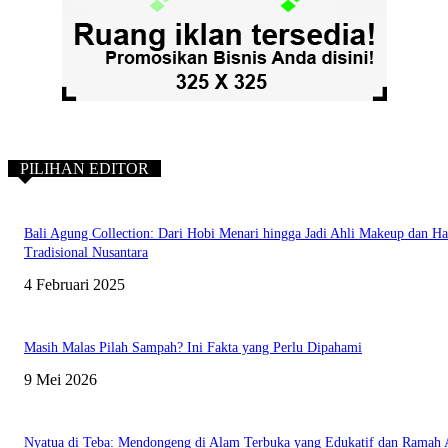
PILIHAN EDITOR
Bali Agung Collection: Dari Hobi Menari hingga Jadi Ahli Makeup dan Ha
Tradisional Nusantara
4 Februari 2025
Masih Malas Pilah Sampah? Ini Fakta yang Perlu Dipahami
9 Mei 2026
Nyatua di Teba: Mendongeng di Alam Terbuka yang Edukatif dan Ramah