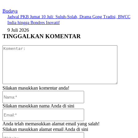
Budaya
Jadwal PKB Jumat 10 Juli: Suluh-Solah, Drama Gong Tradisi, BWCC
India hingga Bondres Inovatif
9 Juli 2026
TINGGALKAN KOMENTAR
Komentar:
Silakan masukkan komentar anda!
Nama:*
Silakan masukkan nama Anda di sini
Email:*
Anda telah memasukkan alamat email yang salah!
Silakan masukkan alamat email Anda di sini
Website: