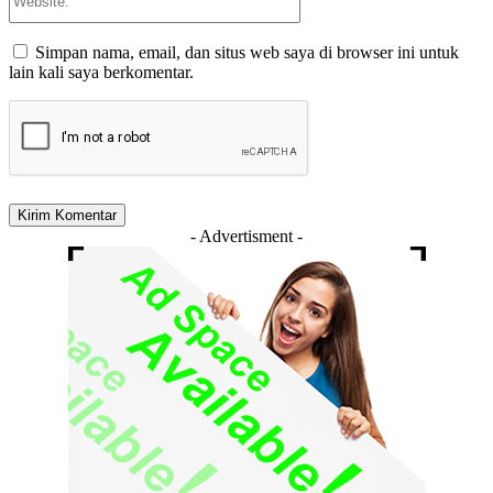
Simpan nama, email, dan situs web saya di browser ini untuk
lain kali saya berkomentar.
- Advertisment -