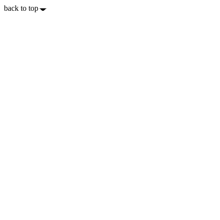
back to top