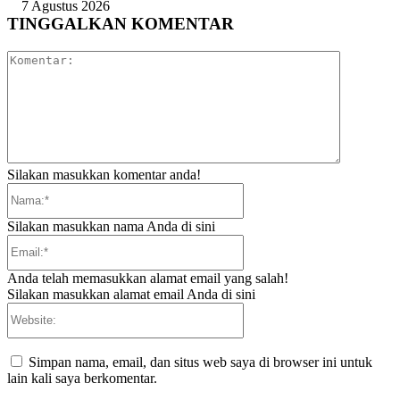
7 Agustus 2026
TINGGALKAN KOMENTAR
Komentar:
Silakan masukkan komentar anda!
Nama:*
Silakan masukkan nama Anda di sini
Email:*
Anda telah memasukkan alamat email yang salah!
Silakan masukkan alamat email Anda di sini
Website:
Simpan nama, email, dan situs web saya di browser ini untuk
lain kali saya berkomentar.