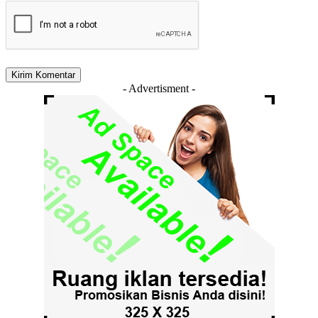
- Advertisment -