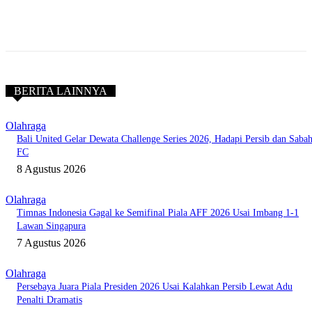
BERITA LAINNYA
Olahraga
Bali United Gelar Dewata Challenge Series 2026, Hadapi Persib dan Saba
FC
8 Agustus 2026
Olahraga
Timnas Indonesia Gagal ke Semifinal Piala AFF 2026 Usai Imbang 1-1
Lawan Singapura
7 Agustus 2026
Olahraga
Persebaya Juara Piala Presiden 2026 Usai Kalahkan Persib Lewat Adu
Penalti Dramatis