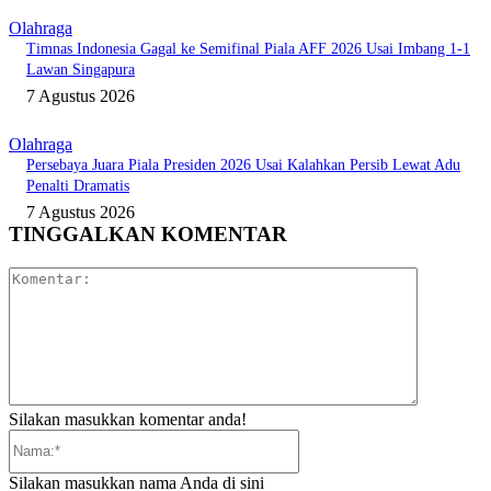
Olahraga
Timnas Indonesia Gagal ke Semifinal Piala AFF 2026 Usai Imbang 1-1
Lawan Singapura
7 Agustus 2026
Olahraga
Persebaya Juara Piala Presiden 2026 Usai Kalahkan Persib Lewat Adu
Penalti Dramatis
7 Agustus 2026
TINGGALKAN KOMENTAR
Komentar:
Silakan masukkan komentar anda!
Nama:*
Silakan masukkan nama Anda di sini