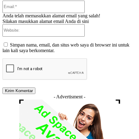
Email:*
Anda telah memasukkan alamat email yang salah!
Silakan masukkan alamat email Anda di sini
Website:
Simpan nama, email, dan situs web saya di browser ini untuk
lain kali saya berkomentar.
- Advertisment -