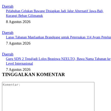
Daerah
Pelabuhan Celukan Bawang Disiapkan Jadi Jalur Alternatif Jawa-Bali,
Kurangi Beban Gilimanuk
8 Agustus 2026
Daerah
Lapas Tabanan Manfaatkan Brandgang untuk Peternakan 114 Ayam Petelu
7 Agustus 2026
Daerah
Guru SDN 2 Tegaljadi Lolos Beasiswa NZELTO, Bawa Nama Tabanan ke
Level Internasional
7 Agustus 2026
TINGGALKAN KOMENTAR
Komentar: