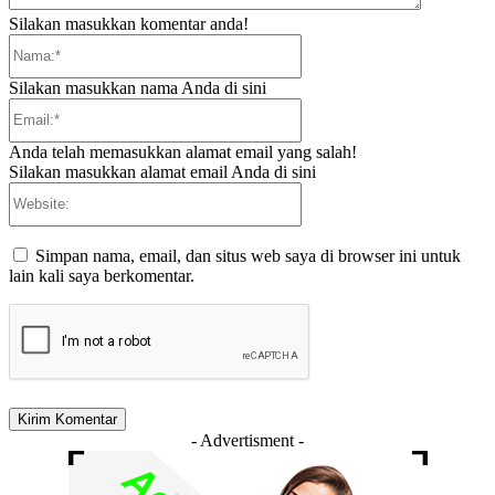
Silakan masukkan komentar anda!
Nama:*
Silakan masukkan nama Anda di sini
Email:*
Anda telah memasukkan alamat email yang salah!
Silakan masukkan alamat email Anda di sini
Website:
Simpan nama, email, dan situs web saya di browser ini untuk
lain kali saya berkomentar.
- Advertisment -