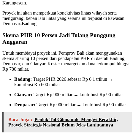
Karangasem.
Proyek ini akan memperkuat konektivitas lintas wilayah serta
mengurangi beban lalu lintas yang selama ini terpusat di kawasan
Denpasar-Badung.
Skema PHR 10 Persen Jadi Tulang Punggung
Anggaran
Untuk membiayai proyek ini, Pemprov Bali akan menggunakan
skema sharing 10 persen dari pendapatan PHR di daerah Badung,
Denpasar, dan Gianyar. Koster menargetkan dana terkumpul hingga
Rp 780 miliar.
Badung:
Target PHR 2026 sebesar Rp 6,1 triliun →
kontribusi Rp 600 miliar
Gianyar:
Target Rp 900 miliar → kontribusi Rp 90 miliar
Denpasar:
Target Rp 900 miliar → kontribusi Rp 90 miliar
Baca Juga :
Penlok Tol Gilimanuk–Mengwi Berakhir,
Proyek Strategis Nasional Belum Jelas Lanjutannya