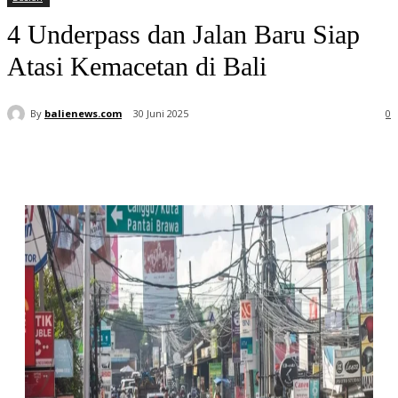
4 Underpass dan Jalan Baru Siap
Atasi Kemacetan di Bali
By
balienews.com
30 Juni 2025
0