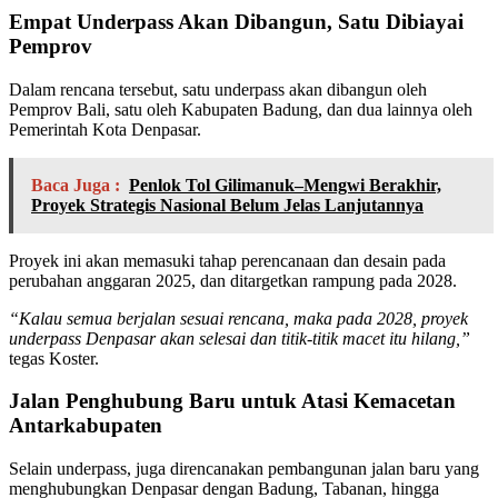
Empat Underpass Akan Dibangun, Satu Dibiayai
Pemprov
Dalam rencana tersebut, satu underpass akan dibangun oleh
Pemprov Bali, satu oleh Kabupaten Badung, dan dua lainnya oleh
Pemerintah Kota Denpasar.
Baca Juga :
Penlok Tol Gilimanuk–Mengwi Berakhir,
Proyek Strategis Nasional Belum Jelas Lanjutannya
Proyek ini akan memasuki tahap perencanaan dan desain pada
perubahan anggaran 2025, dan ditargetkan rampung pada 2028.
“Kalau semua berjalan sesuai rencana, maka pada 2028, proyek
underpass Denpasar akan selesai dan titik-titik macet itu hilang,”
tegas Koster.
Jalan Penghubung Baru untuk Atasi Kemacetan
Antarkabupaten
Selain underpass, juga direncanakan pembangunan jalan baru yang
menghubungkan Denpasar dengan Badung, Tabanan, hingga