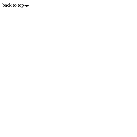
back to top