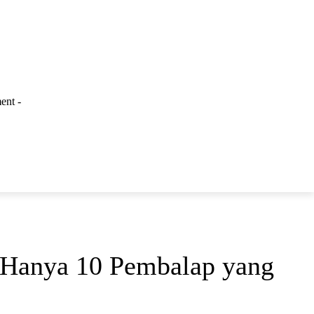
ent -
LAINNYA
Hanya 10 Pembalap yang