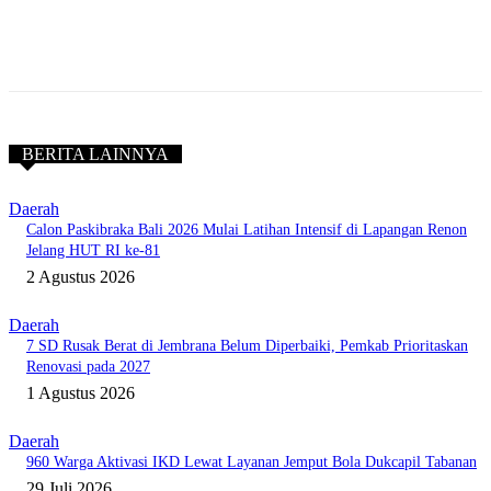
BERITA LAINNYA
Daerah
Calon Paskibraka Bali 2026 Mulai Latihan Intensif di Lapangan Renon
Jelang HUT RI ke-81
2 Agustus 2026
Daerah
7 SD Rusak Berat di Jembrana Belum Diperbaiki, Pemkab Prioritaskan
Renovasi pada 2027
1 Agustus 2026
Daerah
960 Warga Aktivasi IKD Lewat Layanan Jemput Bola Dukcapil Tabanan
29 Juli 2026