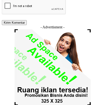
- Advertisment -