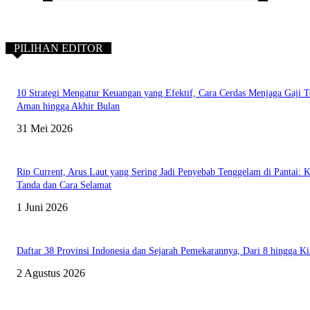
PILIHAN EDITOR
10 Strategi Mengatur Keuangan yang Efektif, Cara Cerdas Menjaga Gaji T
Aman hingga Akhir Bulan
31 Mei 2026
Rip Current, Arus Laut yang Sering Jadi Penyebab Tenggelam di Pantai: K
Tanda dan Cara Selamat
1 Juni 2026
Daftar 38 Provinsi Indonesia dan Sejarah Pemekarannya, Dari 8 hingga Ki
2 Agustus 2026