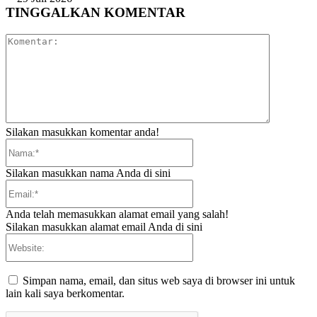
TINGGALKAN KOMENTAR
Komentar:
Silakan masukkan komentar anda!
Nama:*
Silakan masukkan nama Anda di sini
Email:*
Anda telah memasukkan alamat email yang salah!
Silakan masukkan alamat email Anda di sini
Website:
Simpan nama, email, dan situs web saya di browser ini untuk
lain kali saya berkomentar.