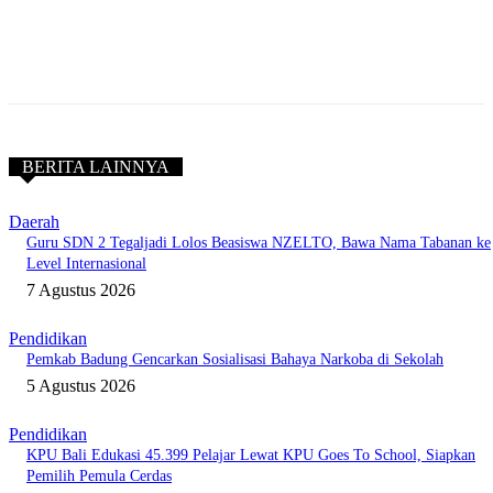
BERITA LAINNYA
Daerah
Guru SDN 2 Tegaljadi Lolos Beasiswa NZELTO, Bawa Nama Tabanan ke
Level Internasional
7 Agustus 2026
Pendidikan
Pemkab Badung Gencarkan Sosialisasi Bahaya Narkoba di Sekolah
5 Agustus 2026
Pendidikan
KPU Bali Edukasi 45.399 Pelajar Lewat KPU Goes To School, Siapkan
Pemilih Pemula Cerdas