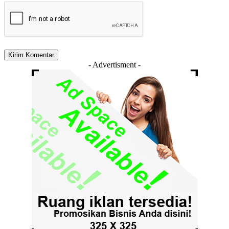
- Advertisment -