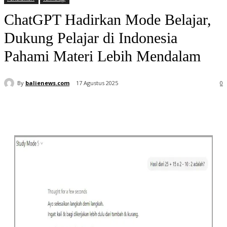
ChatGPT Hadirkan Mode Belajar,
Dukung Pelajar di Indonesia
Pahami Materi Lebih Mendalam
By
balienews.com
17 Agustus 2025
0