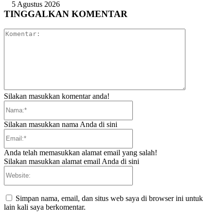
5 Agustus 2026
TINGGALKAN KOMENTAR
Komentar:
Silakan masukkan komentar anda!
Nama:*
Silakan masukkan nama Anda di sini
Email:*
Anda telah memasukkan alamat email yang salah!
Silakan masukkan alamat email Anda di sini
Website:
Simpan nama, email, dan situs web saya di browser ini untuk
lain kali saya berkomentar.