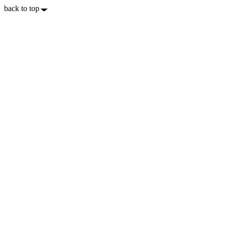
back to top