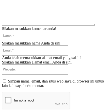
Silakan masukkan komentar anda!
Nama:*
Silakan masukkan nama Anda di sini
Email:*
Anda telah memasukkan alamat email yang salah!
Silakan masukkan alamat email Anda di sini
Website:
Simpan nama, email, dan situs web saya di browser ini untuk
lain kali saya berkomentar.