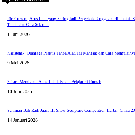
Rip Current, Arus Laut yang Sering Jadi Penyebab Tenggelam di Pantai: K
Tanda dan Cara Selamat
1 Juni 2026
Kalistenik: Olahraga Praktis Tanpa Alat, Ini Manfaat dan Cara Memulainy
9 Mei 2026
7 Cara Membantu Anak Lebih Fokus Belajar di Rumah
10 Juni 2026
Seniman Bali Raih Juara III Snow Sculpture Competition Harbin China 2
14 Januari 2026