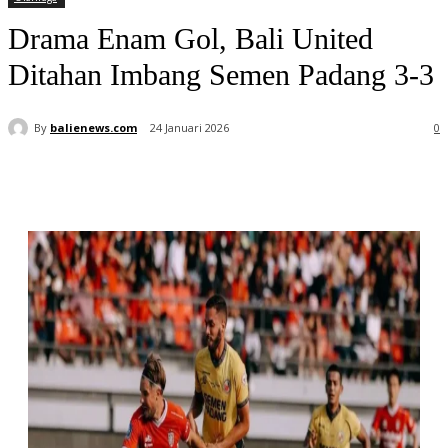
Drama Enam Gol, Bali United
Ditahan Imbang Semen Padang 3-3
By
balienews.com
24 Januari 2026
0