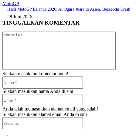
MotoGP
Hasil MotoGP Belanda 2026: Ai Ogura Juara di Assen, Bezzecchi Crash
28 Juni 2026
TINGGALKAN KOMENTAR
Komentar:
Silakan masukkan komentar anda!
Nama:*
Silakan masukkan nama Anda di sini
Email:*
Anda telah memasukkan alamat email yang salah!
Silakan masukkan alamat email Anda di sini
Website: