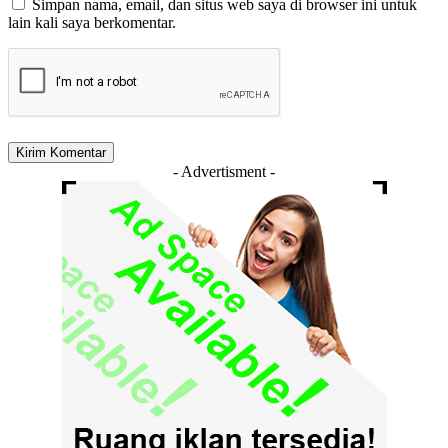
Simpan nama, email, dan situs web saya di browser ini untuk
lain kali saya berkomentar.
- Advertisment -