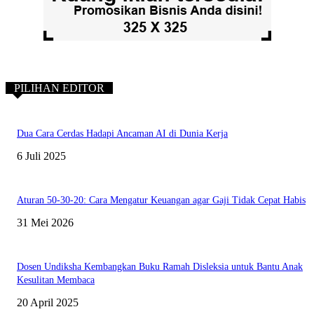
PILIHAN EDITOR
Dua Cara Cerdas Hadapi Ancaman AI di Dunia Kerja
6 Juli 2025
Aturan 50-30-20: Cara Mengatur Keuangan agar Gaji Tidak Cepat Habis
31 Mei 2026
Dosen Undiksha Kembangkan Buku Ramah Disleksia untuk Bantu Anak
Kesulitan Membaca
20 April 2025