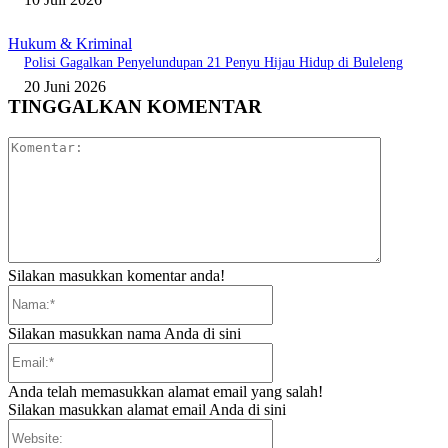
Hukum & Kriminal
Polisi Gagalkan Penyelundupan 21 Penyu Hijau Hidup di Buleleng
20 Juni 2026
TINGGALKAN KOMENTAR
Komentar:
Silakan masukkan komentar anda!
Nama:*
Silakan masukkan nama Anda di sini
Email:*
Anda telah memasukkan alamat email yang salah!
Silakan masukkan alamat email Anda di sini
Website: