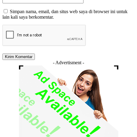
Simpan nama, email, dan situs web saya di browser ini untuk
lain kali saya berkomentar.
- Advertisment -