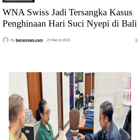
WNA Swiss Jadi Tersangka Kasus
Penghinaan Hari Suci Nyepi di Bali
By
balienews.com
23 Maret 2026
0