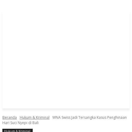
Beranda
Hukum & Kriminal
WNA Swiss Jadi Tersangka Kasus Penghinaan
Hari Suci Nyepi di Bali
Hukum & Kriminal