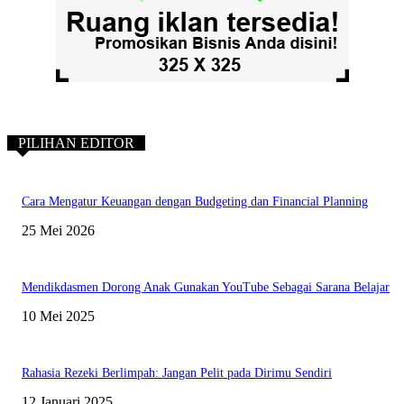
PILIHAN EDITOR
Cara Mengatur Keuangan dengan Budgeting dan Financial Planning
25 Mei 2026
Mendikdasmen Dorong Anak Gunakan YouTube Sebagai Sarana Belajar
10 Mei 2025
Rahasia Rezeki Berlimpah: Jangan Pelit pada Dirimu Sendiri
12 Januari 2025