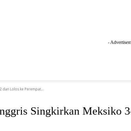
- Advertisem
GAYA HIDUP
LAINNYA
OLAHRAGA
INSPIRASI
2 dan Lolos ke Perempat...
nggris Singkirkan Meksiko 3