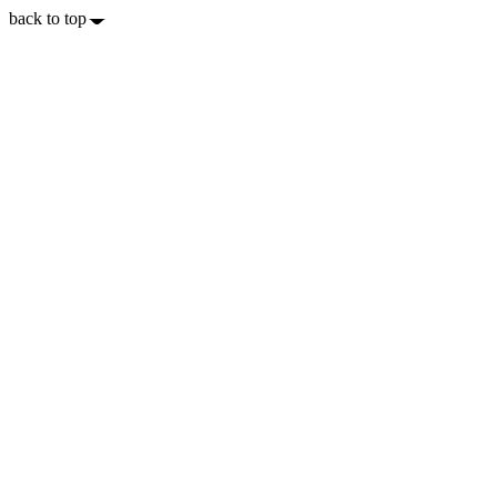
back to top