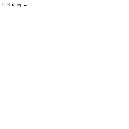
back to top