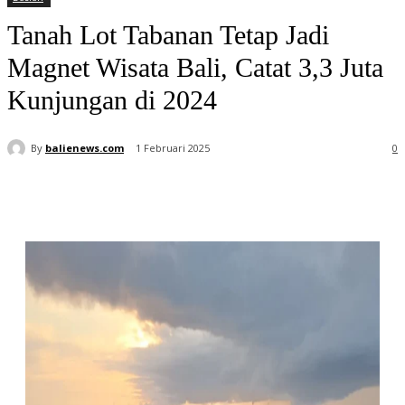
Tanah Lot Tabanan Tetap Jadi
Magnet Wisata Bali, Catat 3,3 Juta
Kunjungan di 2024
By
balienews.com
1 Februari 2025
0