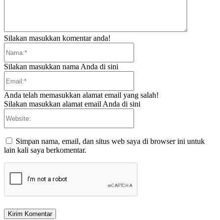
Silakan masukkan komentar anda!
Nama:*
Silakan masukkan nama Anda di sini
Email:*
Anda telah memasukkan alamat email yang salah!
Silakan masukkan alamat email Anda di sini
Website:
Simpan nama, email, dan situs web saya di browser ini untuk
lain kali saya berkomentar.