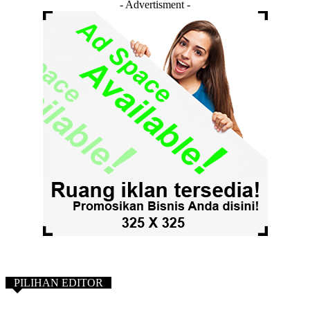
- Advertisment -
PILIHAN EDITOR