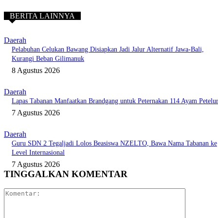
BERITA LAINNYA
Daerah
Pelabuhan Celukan Bawang Disiapkan Jadi Jalur Alternatif Jawa-Bali,
Kurangi Beban Gilimanuk
8 Agustus 2026
Daerah
Lapas Tabanan Manfaatkan Brandgang untuk Peternakan 114 Ayam Petelu
7 Agustus 2026
Daerah
Guru SDN 2 Tegaljadi Lolos Beasiswa NZELTO, Bawa Nama Tabanan ke
Level Internasional
7 Agustus 2026
TINGGALKAN KOMENTAR
Komentar: