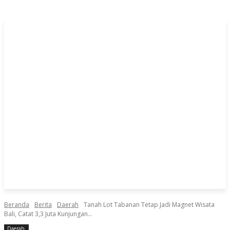
Beranda
Berita
Daerah
Tanah Lot Tabanan Tetap Jadi Magnet Wisata
Bali, Catat 3,3 Juta Kunjungan...
Daerah