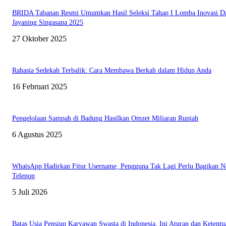
BRIDA Tabanan Resmi Umumkan Hasil Seleksi Tahap I Lomba Inovasi D
Jayaning Singasana 2025
27 Oktober 2025
Rahasia Sedekah Terbalik: Cara Membawa Berkah dalam Hidup Anda
16 Februari 2025
Pengelolaan Sampah di Badung Hasilkan Omzet Miliaran Rupiah
6 Agustus 2025
WhatsApp Hadirkan Fitur Username, Pengguna Tak Lagi Perlu Bagikan 
Telepon
5 Juli 2026
Batas Usia Pensiun Karyawan Swasta di Indonesia, Ini Aturan dan Ketent