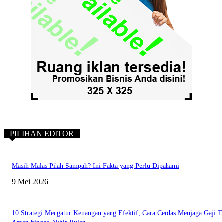
PILIHAN EDITOR
Masih Malas Pilah Sampah? Ini Fakta yang Perlu Dipahami
9 Mei 2026
10 Strategi Mengatur Keuangan yang Efektif, Cara Cerdas Menjaga Gaji T