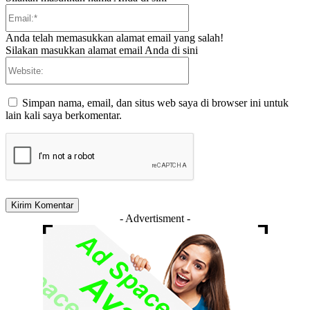
Email:*
Anda telah memasukkan alamat email yang salah!
Silakan masukkan alamat email Anda di sini
Website:
Simpan nama, email, dan situs web saya di browser ini untuk
lain kali saya berkomentar.
- Advertisment -