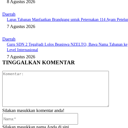
8 Agustus 2026
Daerah
Lapas Tabanan Manfaatkan Brandgang untuk Peternakan 114 Ayam Petelu
7 Agustus 2026
Daerah
Guru SDN 2 Tegaljadi Lolos Beasiswa NZELTO, Bawa Nama Tabanan ke
Level Internasional
7 Agustus 2026
TINGGALKAN KOMENTAR
Komentar:
Silakan masukkan komentar anda!
Nama:*
Silakan masukkan nama Anda di sini