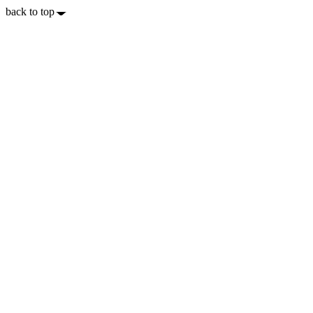
back to top