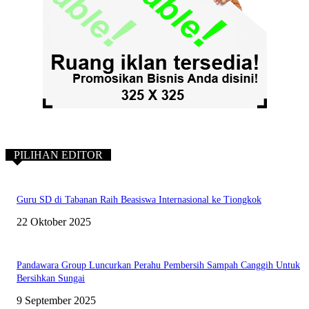
PILIHAN EDITOR
Guru SD di Tabanan Raih Beasiswa Internasional ke Tiongkok
22 Oktober 2025
Pandawara Group Luncurkan Perahu Pembersih Sampah Canggih Untuk
Bersihkan Sungai
9 September 2025