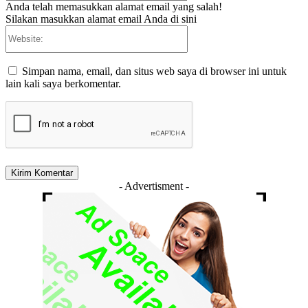
Anda telah memasukkan alamat email yang salah!
Silakan masukkan alamat email Anda di sini
Website:
Simpan nama, email, dan situs web saya di browser ini untuk
lain kali saya berkomentar.
- Advertisment -