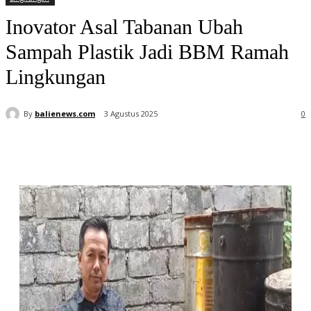
Inovator Asal Tabanan Ubah
Sampah Plastik Jadi BBM Ramah
Lingkungan
By
balienews.com
3 Agustus 2025
0