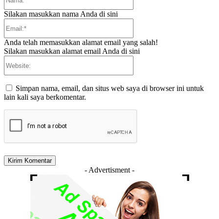
Silakan masukkan nama Anda di sini
Email:*
Anda telah memasukkan alamat email yang salah!
Silakan masukkan alamat email Anda di sini
Website:
Simpan nama, email, dan situs web saya di browser ini untuk
lain kali saya berkomentar.
- Advertisment -