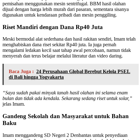
pemisahan menggunakan mesin sentrifugal. BBM hasil olahan
dijual dengan harga lebih murah dari pasaran, sementara sisanya
digunakan untuk kendaraan pribadi dan mesin penggiling.
Riset Mandiri dengan Dana Rp40 Juta
Meski bermodal alat sederhana dan hasil rakitan sendiri, Imam telah
menghabiskan dana riset sekitar Rp40 juta. Ia juga pernah
mengalami ledakan kecil saat tahap awal percobaan, namun tidak
menyerah dan terus belajar melalui literatur dan video daring.
Baca Juga :
24 Perusahaan Global Berebut Kelola PSEL
di Bali hingga Yogyakarta
“Saya sudah pakai minyak tanah hasil olahan ini selama enam
bulan dan tidak ada kendala. Sekarang sedang riset untuk solar,”
jelas Imam.
Gandeng Sekolah dan Masyarakat untuk Bahan
Baku
Imam menggandeng SD Negeri 2 Denbantas untuk penyediaan