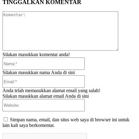
TINGGALKAN KOMENTAR
Komentar:
Silakan masukkan komentar anda!
Nama:*
Silakan masukkan nama Anda di sini
Email:*
Anda telah memasukkan alamat email yang salah!
Silakan masukkan alamat email Anda di sini
Website:
Simpan nama, email, dan situs web saya di browser ini untuk
lain kali saya berkomentar.