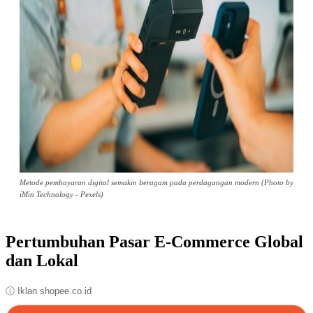
Metode pembayaran digital semakin beragam pada perdagangan modern (Photo by
iMin Technology - Pexels)
Pertumbuhan Pasar E-Commerce Global
dan Lokal
ⓘ Iklan shopee.co.id