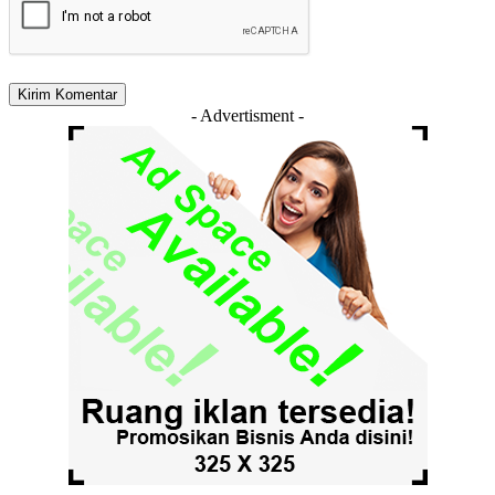
- Advertisment -