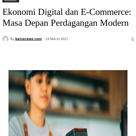
Ekonomi Digital dan E-Commerce:
Masa Depan Perdagangan Modern
By
balienews.com
24 Maret 2025
0