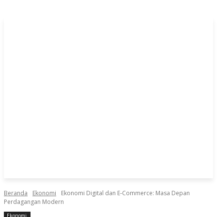
Beranda
Ekonomi
Ekonomi Digital dan E-Commerce: Masa Depan
Perdagangan Modern
Ekonomi