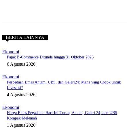
BERITA LAINNYA
Ekonomi
Pajak E-Commerce Ditunda hingga 31 Oktober 2026
6 Agustus 2026
Ekonomi
Perbedaan Emas Antam, UBS, dan Galeri24: Mana yang Cocok untuk
Investasi?
4 Agustus 2026
Ekonomi
Harga Emas Pegadaian Hari Ini Turun, Antam, Galeri 24, dan UBS
Kompak Melemah
1 Agustus 2026