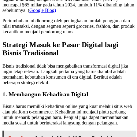
mencapai $65 miliar pada tahun 2024, tumbuh 11% dibanding tahun
sebelumnya. (
Google Blog)
Pertumbuhan ini didorong oleh peningkatan jumlah pengguna dan
nilai transaksi, dengan segmen seperti groceries, fashion, dan produk
kecantikan menjadi pendorong utama.
Strategi Masuk ke Pasar Digital bagi
Bisnis Tradisional
Bisnis tradisional tidak bisa mengabaikan transformasi digital jika
ingin tetap relevan. Langkah pertama yang harus diambil adalah
memahami kebutuhan konsumen di era digital. Berikut adalah
beberapa strategi efektif:
1. Membangun Kehadiran Digital
Bisnis harus memiliki kehadiran online yang kuat melalui situs web
atau platform e-commerce. Kehadiran ini menjadi pintu gerbang
untuk menarik pelanggan baru. Penjual juga dapat memanfaatkan
media sosial untuk berinteraksi langsung dengan pelanggan.