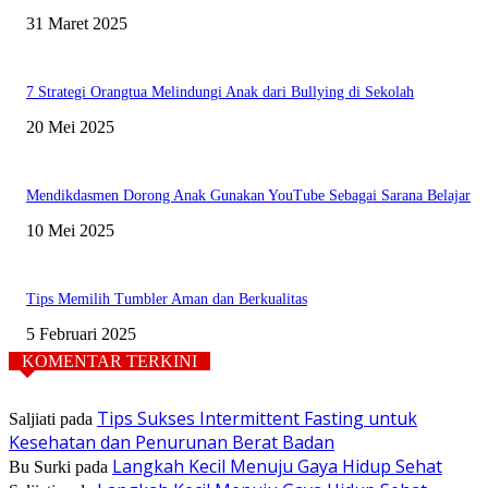
31 Maret 2025
7 Strategi Orangtua Melindungi Anak dari Bullying di Sekolah
20 Mei 2025
Mendikdasmen Dorong Anak Gunakan YouTube Sebagai Sarana Belajar
10 Mei 2025
Tips Memilih Tumbler Aman dan Berkualitas
5 Februari 2025
KOMENTAR TERKINI
Tips Sukses Intermittent Fasting untuk
Saljiati
pada
Kesehatan dan Penurunan Berat Badan
Langkah Kecil Menuju Gaya Hidup Sehat
Bu Surki
pada