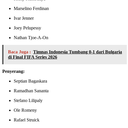
Marselino Ferdinan
Ivar Jenner
Joey Pelupessy
Nathan Tjoe-A-On
Baca Juga :
Timnas Indonesia Tumbang 0-1 dari Bulgaria
di Final FIFA Series 2026
Penyerang:
Septian Bagaskara
Ramadhan Sananta
Stefano Lilipaly
Ole Romeny
Rafael Struick