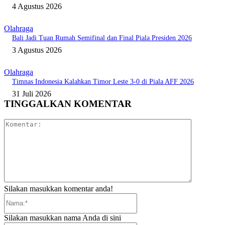
4 Agustus 2026
Olahraga
Bali Jadi Tuan Rumah Semifinal dan Final Piala Presiden 2026
3 Agustus 2026
Olahraga
Timnas Indonesia Kalahkan Timor Leste 3-0 di Piala AFF 2026
31 Juli 2026
TINGGALKAN KOMENTAR
Komentar:
Silakan masukkan komentar anda!
Nama:*
Silakan masukkan nama Anda di sini