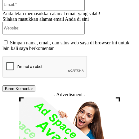
Email:*
Anda telah memasukkan alamat email yang salah!
Silakan masukkan alamat email Anda di sini
Website:
Simpan nama, email, dan situs web saya di browser ini untuk
lain kali saya berkomentar.
- Advertisment -