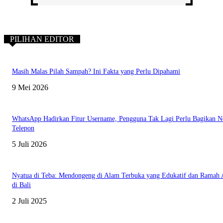
PILIHAN EDITOR
Masih Malas Pilah Sampah? Ini Fakta yang Perlu Dipahami
9 Mei 2026
WhatsApp Hadirkan Fitur Username, Pengguna Tak Lagi Perlu Bagikan 
Telepon
5 Juli 2026
Nyatua di Teba: Mendongeng di Alam Terbuka yang Edukatif dan Ramah
di Bali
2 Juli 2025