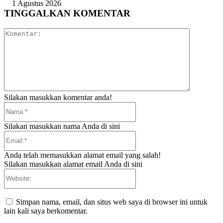
1 Agustus 2026
TINGGALKAN KOMENTAR
Komentar:
Silakan masukkan komentar anda!
Nama:*
Silakan masukkan nama Anda di sini
Email:*
Anda telah memasukkan alamat email yang salah!
Silakan masukkan alamat email Anda di sini
Website:
Simpan nama, email, dan situs web saya di browser ini untuk
lain kali saya berkomentar.