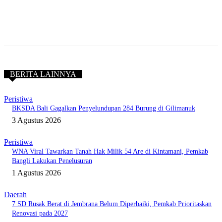
BERITA LAINNYA
Peristiwa
BKSDA Bali Gagalkan Penyelundupan 284 Burung di Gilimanuk
3 Agustus 2026
Peristiwa
WNA Viral Tawarkan Tanah Hak Milik 54 Are di Kintamani, Pemkab
Bangli Lakukan Penelusuran
1 Agustus 2026
Daerah
7 SD Rusak Berat di Jembrana Belum Diperbaiki, Pemkab Prioritaskan
Renovasi pada 2027