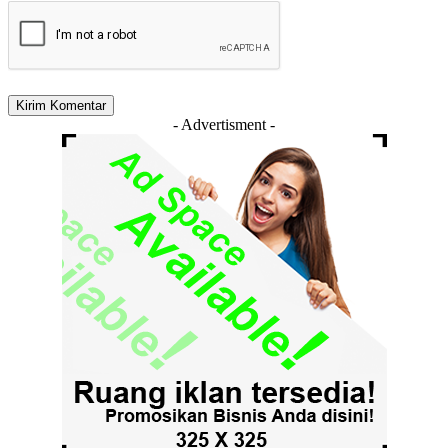
- Advertisment -