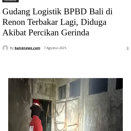
Gudang Logistik BPBD Bali di
Renon Terbakar Lagi, Diduga
Akibat Percikan Gerinda
By
balienews.com
7 Agustus 2025
0