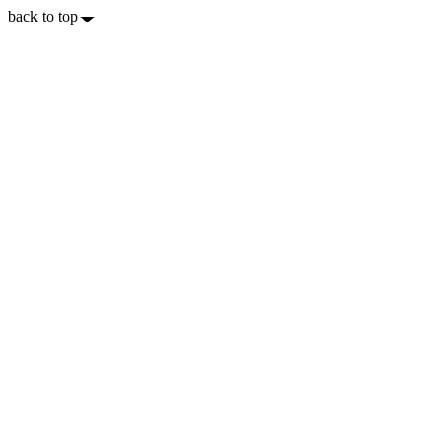
back to top