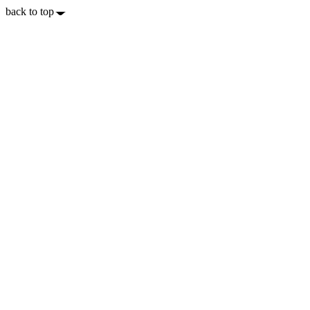
back to top