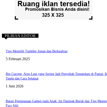
PILIHAN EDITOR
Tips Memilih Tumbler Aman dan Berkualitas
5 Februari 2025
Rip Current, Arus Laut yang Sering Jadi Penyebab Tenggelam di Pantai: K
Tanda dan Cara Selamat
1 Juni 2026
Batasi Penggunaan Gadget pada Anak: Ini Dampak Buruk dan Tips Menur
Para Ahli