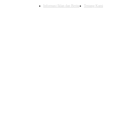
Informasi Iklan dan Berita
Tentang Kami