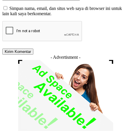
Simpan nama, email, dan situs web saya di browser ini untuk
lain kali saya berkomentar.
- Advertisment -