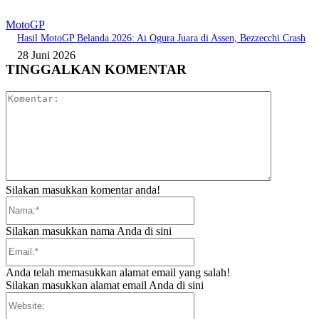
MotoGP
Hasil MotoGP Belanda 2026: Ai Ogura Juara di Assen, Bezzecchi Crash
28 Juni 2026
TINGGALKAN KOMENTAR
Komentar:
Silakan masukkan komentar anda!
Nama:*
Silakan masukkan nama Anda di sini
Email:*
Anda telah memasukkan alamat email yang salah!
Silakan masukkan alamat email Anda di sini
Website: