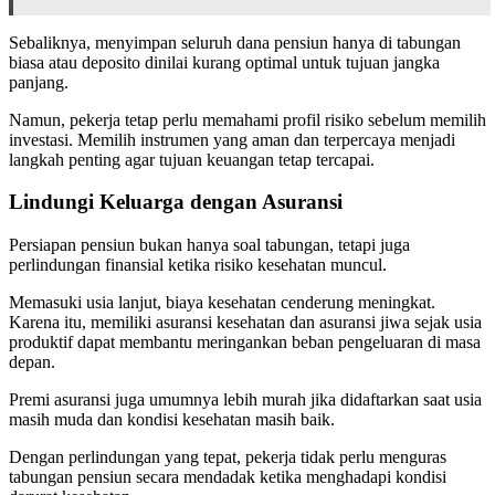
Sebaliknya, menyimpan seluruh dana pensiun hanya di tabungan
biasa atau deposito dinilai kurang optimal untuk tujuan jangka
panjang.
Namun, pekerja tetap perlu memahami profil risiko sebelum memilih
investasi. Memilih instrumen yang aman dan terpercaya menjadi
langkah penting agar tujuan keuangan tetap tercapai.
Lindungi Keluarga dengan Asuransi
Persiapan pensiun bukan hanya soal tabungan, tetapi juga
perlindungan finansial ketika risiko kesehatan muncul.
Memasuki usia lanjut, biaya kesehatan cenderung meningkat.
Karena itu, memiliki asuransi kesehatan dan asuransi jiwa sejak usia
produktif dapat membantu meringankan beban pengeluaran di masa
depan.
Premi asuransi juga umumnya lebih murah jika didaftarkan saat usia
masih muda dan kondisi kesehatan masih baik.
Dengan perlindungan yang tepat, pekerja tidak perlu menguras
tabungan pensiun secara mendadak ketika menghadapi kondisi