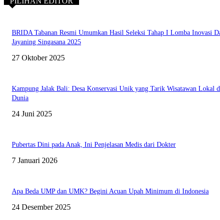
PILIHAN EDITOR
BRIDA Tabanan Resmi Umumkan Hasil Seleksi Tahap I Lomba Inovasi D
Jayaning Singasana 2025
27 Oktober 2025
Kampung Jalak Bali: Desa Konservasi Unik yang Tarik Wisatawan Lokal 
Dunia
24 Juni 2025
Pubertas Dini pada Anak, Ini Penjelasan Medis dari Dokter
7 Januari 2026
Apa Beda UMP dan UMK? Begini Acuan Upah Minimum di Indonesia
24 Desember 2025