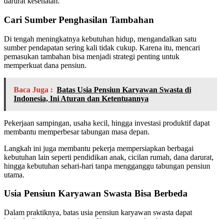
darurat kesehatan.
Cari Sumber Penghasilan Tambahan
Di tengah meningkatnya kebutuhan hidup, mengandalkan satu
sumber pendapatan sering kali tidak cukup. Karena itu, mencari
pemasukan tambahan bisa menjadi strategi penting untuk
memperkuat dana pensiun.
Baca Juga :
Batas Usia Pensiun Karyawan Swasta di
Indonesia, Ini Aturan dan Ketentuannya
Pekerjaan sampingan, usaha kecil, hingga investasi produktif dapat
membantu memperbesar tabungan masa depan.
Langkah ini juga membantu pekerja mempersiapkan berbagai
kebutuhan lain seperti pendidikan anak, cicilan rumah, dana darurat,
hingga kebutuhan sehari-hari tanpa mengganggu tabungan pensiun
utama.
Usia Pensiun Karyawan Swasta Bisa Berbeda
Dalam praktiknya, batas usia pensiun karyawan swasta dapat