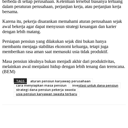
berbeda di setiap perusahaan. Ketentuan tersebut biasanya tertuang
dalam peraturan perusahaan, perjanjian kerja, atau perjanjian kerja
bersama.
Karena itu, pekerja disarankan memahami aturan perusahaan sejak
awal bekerja agar dapat menyusun strategi keuangan dan karier
dengan lebih matang.
Persiapan pensiun yang dilakukan sejak dini bukan hanya
membantu menjaga stabilitas ekonomi keluarga, tetapi juga
memberikan rasa aman saat memasuki usia tidak produktif.
Masa pensiun idealnya bukan menjadi akhir dari produktivitas,
melainkan awal menjalani hidup dengan lebih tenang dan terencana.
(BEM)
TAGS
aturan pensiun karyawan perusahaan
cara menyiapkan masa pensiun
investasi untuk dana pensiun
strategi dana pensiun pekerja swasta
usia pensiun karyawan swasta terbaru