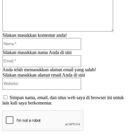
Silakan masukkan komentar anda!
Nama:*
Silakan masukkan nama Anda di sini
Email:*
Anda telah memasukkan alamat email yang salah!
Silakan masukkan alamat email Anda di sini
Website:
Simpan nama, email, dan situs web saya di browser ini untuk
lain kali saya berkomentar.