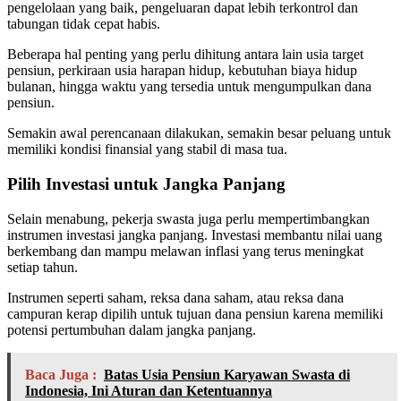
pengelolaan yang baik, pengeluaran dapat lebih terkontrol dan
tabungan tidak cepat habis.
Beberapa hal penting yang perlu dihitung antara lain usia target
pensiun, perkiraan usia harapan hidup, kebutuhan biaya hidup
bulanan, hingga waktu yang tersedia untuk mengumpulkan dana
pensiun.
Semakin awal perencanaan dilakukan, semakin besar peluang untuk
memiliki kondisi finansial yang stabil di masa tua.
Pilih Investasi untuk Jangka Panjang
Selain menabung, pekerja swasta juga perlu mempertimbangkan
instrumen investasi jangka panjang. Investasi membantu nilai uang
berkembang dan mampu melawan inflasi yang terus meningkat
setiap tahun.
Instrumen seperti saham, reksa dana saham, atau reksa dana
campuran kerap dipilih untuk tujuan dana pensiun karena memiliki
potensi pertumbuhan dalam jangka panjang.
Baca Juga :
Batas Usia Pensiun Karyawan Swasta di
Indonesia, Ini Aturan dan Ketentuannya