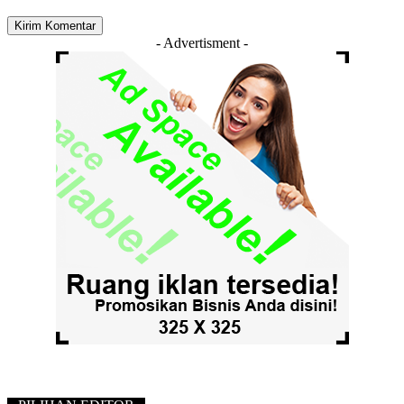
- Advertisment -