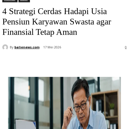
4 Strategi Cerdas Hadapi Usia
Pensiun Karyawan Swasta agar
Finansial Tetap Aman
By
balienews.com
17 Mei 2026
0