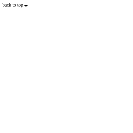
back to top