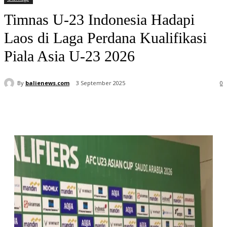
Timnas U-23 Indonesia Hadapi
Laos di Laga Perdana Kualifikasi
Piala Asia U-23 2026
By
balienews.com
3 September 2025
0