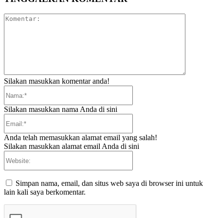
Komentar:
Silakan masukkan komentar anda!
Nama:*
Silakan masukkan nama Anda di sini
Email:*
Anda telah memasukkan alamat email yang salah!
Silakan masukkan alamat email Anda di sini
Website:
Simpan nama, email, dan situs web saya di browser ini untuk
lain kali saya berkomentar.