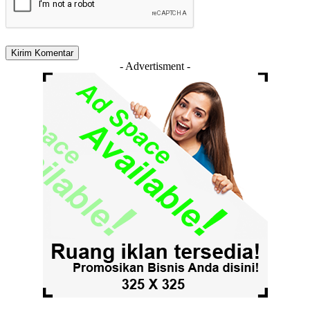
- Advertisment -