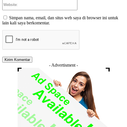
Website:
Simpan nama, email, dan situs web saya di browser ini untuk
lain kali saya berkomentar.
- Advertisment -