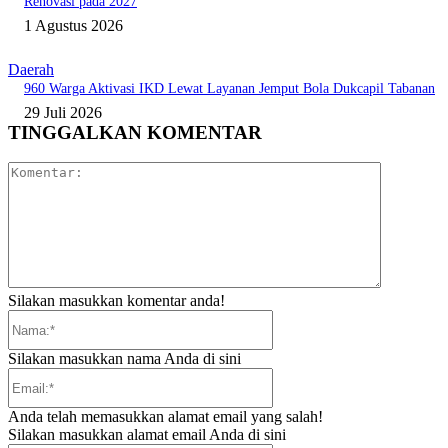
Renovasi pada 2027
1 Agustus 2026
Daerah
960 Warga Aktivasi IKD Lewat Layanan Jemput Bola Dukcapil Tabanan
29 Juli 2026
TINGGALKAN KOMENTAR
Komentar:
Silakan masukkan komentar anda!
Nama:*
Silakan masukkan nama Anda di sini
Email:*
Anda telah memasukkan alamat email yang salah!
Silakan masukkan alamat email Anda di sini