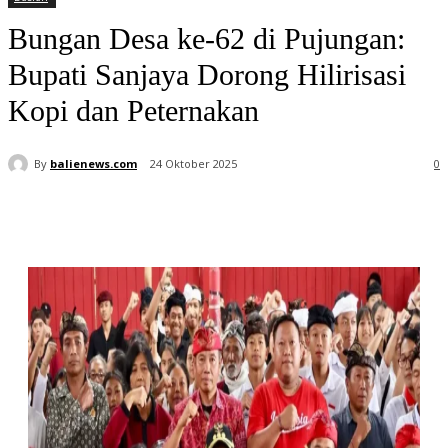
Bungan Desa ke-62 di Pujungan:
Bupati Sanjaya Dorong Hilirisasi
Kopi dan Peternakan
By
balienews.com
24 Oktober 2025
0