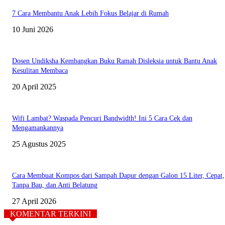
7 Cara Membantu Anak Lebih Fokus Belajar di Rumah
10 Juni 2026
Dosen Undiksha Kembangkan Buku Ramah Disleksia untuk Bantu Anak
Kesulitan Membaca
20 April 2025
Wifi Lambat? Waspada Pencuri Bandwidth! Ini 5 Cara Cek dan
Mengamankannya
25 Agustus 2025
Cara Membuat Kompos dari Sampah Dapur dengan Galon 15 Liter, Cepat,
Tanpa Bau, dan Anti Belatung
27 April 2026
KOMENTAR TERKINI