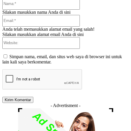
Nama:*
Silakan masukkan nama Anda di sini
Email:*
Anda telah memasukkan alamat email yang salah!
Silakan masukkan alamat email Anda di sini
Website:
Simpan nama, email, dan situs web saya di browser ini untuk
lain kali saya berkomentar.
- Advertisment -