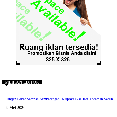
PILIHAN EDITOR
Jangan Bakar Sampah Sembarangan! Asapnya Bisa Jadi Ancaman Serius
9 Mei 2026