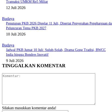
Transaksi UMKM Rp5 Miliar
12 Juli 2026
Budaya
Penutupan PKB 2026 Digelar 11 Juli, Disertai Penyerahan Penghargaan da
Peluncuran Tema PKB 2027
10 Juli 2026
Budaya
Jadwal PKB Jumat 10 Juli: Suluh-Solah, Drama Gong Tradisi, BWCC
India hingga Bondres Inovatif
9 Juli 2026
TINGGALKAN KOMENTAR
Komentar:
Silakan masukkan komentar anda!