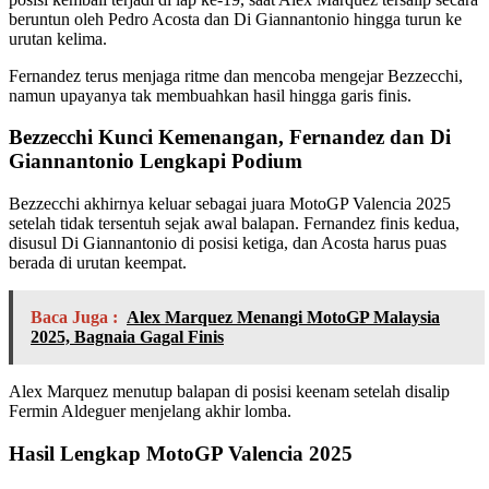
beruntun oleh Pedro Acosta dan Di Giannantonio hingga turun ke
urutan kelima.
Fernandez terus menjaga ritme dan mencoba mengejar Bezzecchi,
namun upayanya tak membuahkan hasil hingga garis finis.
Bezzecchi Kunci Kemenangan, Fernandez dan Di
Giannantonio Lengkapi Podium
Bezzecchi akhirnya keluar sebagai juara MotoGP Valencia 2025
setelah tidak tersentuh sejak awal balapan. Fernandez finis kedua,
disusul Di Giannantonio di posisi ketiga, dan Acosta harus puas
berada di urutan keempat.
Baca Juga :
Alex Marquez Menangi MotoGP Malaysia
2025, Bagnaia Gagal Finis
Alex Marquez menutup balapan di posisi keenam setelah disalip
Fermin Aldeguer menjelang akhir lomba.
Hasil Lengkap MotoGP Valencia 2025