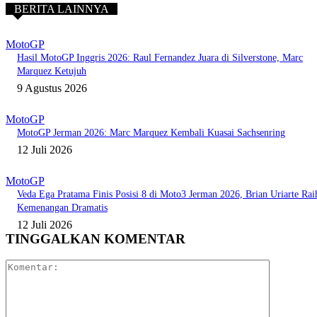
BERITA LAINNYA
MotoGP
Hasil MotoGP Inggris 2026: Raul Fernandez Juara di Silverstone, Marc
Marquez Ketujuh
9 Agustus 2026
MotoGP
MotoGP Jerman 2026: Marc Marquez Kembali Kuasai Sachsenring
12 Juli 2026
MotoGP
Veda Ega Pratama Finis Posisi 8 di Moto3 Jerman 2026, Brian Uriarte Rai
Kemenangan Dramatis
12 Juli 2026
TINGGALKAN KOMENTAR
Komentar: