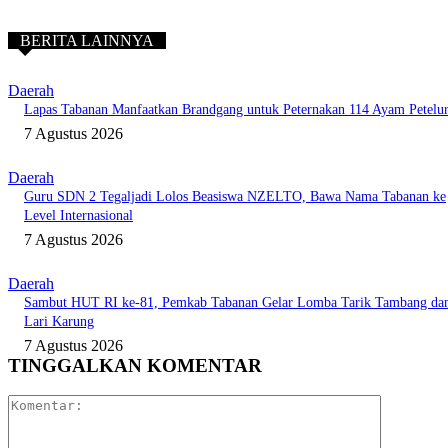
BERITA LAINNYA
Daerah
Lapas Tabanan Manfaatkan Brandgang untuk Peternakan 114 Ayam Petelu
7 Agustus 2026
Daerah
Guru SDN 2 Tegaljadi Lolos Beasiswa NZELTO, Bawa Nama Tabanan ke
Level Internasional
7 Agustus 2026
Daerah
Sambut HUT RI ke-81, Pemkab Tabanan Gelar Lomba Tarik Tambang da
Lari Karung
7 Agustus 2026
TINGGALKAN KOMENTAR
Komentar: