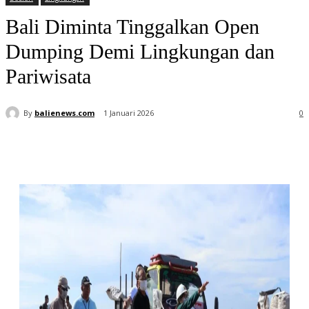
Bali Diminta Tinggalkan Open
Dumping Demi Lingkungan dan
Pariwisata
By
balienews.com
1 Januari 2026
0