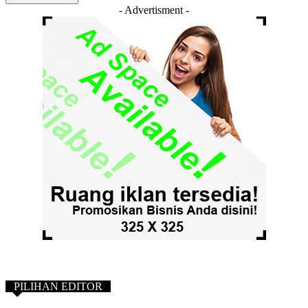
- Advertisment -
PILIHAN EDITOR