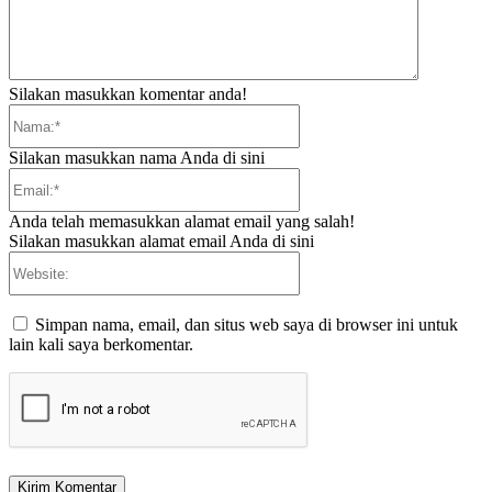
Silakan masukkan komentar anda!
Nama:*
Silakan masukkan nama Anda di sini
Email:*
Anda telah memasukkan alamat email yang salah!
Silakan masukkan alamat email Anda di sini
Website:
Simpan nama, email, dan situs web saya di browser ini untuk
lain kali saya berkomentar.