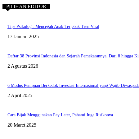
PILIHAN EDITOR
Tips Psikolog : Mencegah Anak Terjebak Tren Viral
17 Januari 2025
Daftar 38 Provinsi Indonesia dan Sejarah Pemekarannya, Dari 8 hingga Ki
2 Agustus 2026
6 Modus Penipuan Berkedok Investasi Internasional yang Wajib Diwaspada
2 April 2025
Cara Bijak Menggunakan Pay Later, Pahami Juga Risikonya
20 Maret 2025