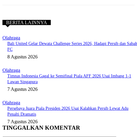
BERITA LAINNYA
Olahraga
Bali United Gelar Dewata Challenge Series 2026, Hadapi Persib dan Saba
FC
8 Agustus 2026
Olahraga
Timnas Indonesia Gagal ke Semifinal Piala AFF 2026 Usai Imbang 1-1
Lawan Singapura
7 Agustus 2026
Olahraga
Persebaya Juara Piala Presiden 2026 Usai Kalahkan Persib Lewat Adu
Penalti Dramatis
7 Agustus 2026
TINGGALKAN KOMENTAR