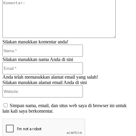
Komentar:
Silakan masukkan komentar anda!
Nama:*
Silakan masukkan nama Anda di sini
Email:*
Anda telah memasukkan alamat email yang salah!
Silakan masukkan alamat email Anda di sini
Website:
Simpan nama, email, dan situs web saya di browser ini untuk
lain kali saya berkomentar.