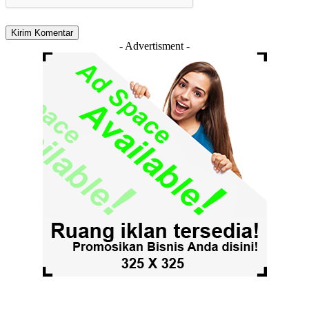
- Advertisment -