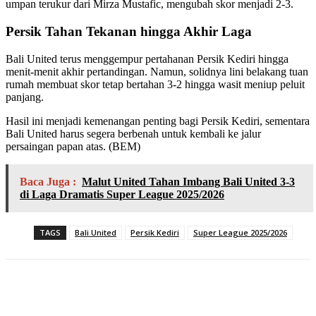
umpan terukur dari Mirza Mustafic, mengubah skor menjadi 2-3.
Persik Tahan Tekanan hingga Akhir Laga
Bali United terus menggempur pertahanan Persik Kediri hingga
menit-menit akhir pertandingan. Namun, solidnya lini belakang tuan
rumah membuat skor tetap bertahan 3-2 hingga wasit meniup peluit
panjang.
Hasil ini menjadi kemenangan penting bagi Persik Kediri, sementara
Bali United harus segera berbenah untuk kembali ke jalur
persaingan papan atas. (BEM)
Baca Juga :
Malut United Tahan Imbang Bali United 3-3
di Laga Dramatis Super League 2025/2026
TAGS
Bali United
Persik Kediri
Super League 2025/2026