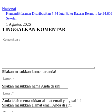
Nasional
Kemendikdasmen Distribusikan 5,54 Juta Buku Bacaan Bermutu ke 24.60
Sekolah
1 Agustus 2026
TINGGALKAN KOMENTAR
Komentar:
Silakan masukkan komentar anda!
Nama:*
Silakan masukkan nama Anda di sini
Email:*
Anda telah memasukkan alamat email yang salah!
Silakan masukkan alamat email Anda di sini
Website: