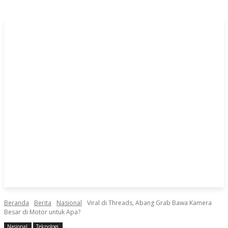
Beranda
Berita
Nasional
Viral di Threads, Abang Grab Bawa Kamera
Besar di Motor untuk Apa?
Nasional
Teknologi