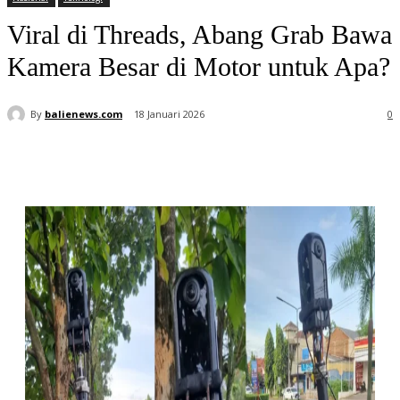
Viral di Threads, Abang Grab Bawa
Kamera Besar di Motor untuk Apa?
By
balienews.com
18 Januari 2026
0