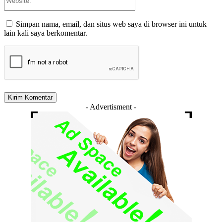
Simpan nama, email, dan situs web saya di browser ini untuk
lain kali saya berkomentar.
- Advertisment -