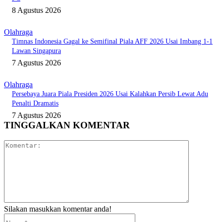
8 Agustus 2026
Olahraga
Timnas Indonesia Gagal ke Semifinal Piala AFF 2026 Usai Imbang 1-1
Lawan Singapura
7 Agustus 2026
Olahraga
Persebaya Juara Piala Presiden 2026 Usai Kalahkan Persib Lewat Adu
Penalti Dramatis
7 Agustus 2026
TINGGALKAN KOMENTAR
Komentar:
Silakan masukkan komentar anda!
Nama:*