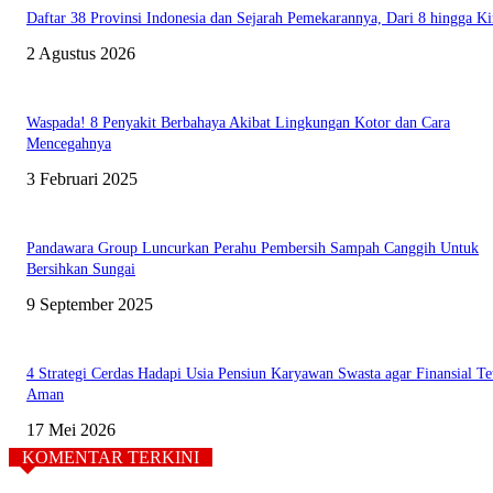
Daftar 38 Provinsi Indonesia dan Sejarah Pemekarannya, Dari 8 hingga Ki
2 Agustus 2026
Waspada! 8 Penyakit Berbahaya Akibat Lingkungan Kotor dan Cara
Mencegahnya
3 Februari 2025
Pandawara Group Luncurkan Perahu Pembersih Sampah Canggih Untuk
Bersihkan Sungai
9 September 2025
4 Strategi Cerdas Hadapi Usia Pensiun Karyawan Swasta agar Finansial Te
Aman
17 Mei 2026
KOMENTAR TERKINI