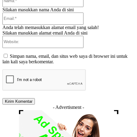
Silakan masukkan nama Anda di sini
Email:*
Anda telah memasukkan alamat email yang salah!
Silakan masukkan alamat email Anda di sini
Website:
Simpan nama, email, dan situs web saya di browser ini untuk
lain kali saya berkomentar.
- Advertisment -