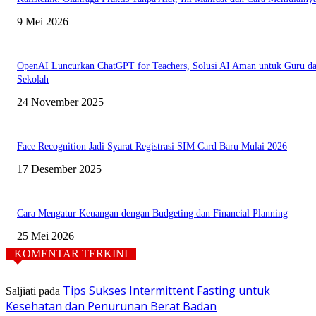
9 Mei 2026
OpenAI Luncurkan ChatGPT for Teachers, Solusi AI Aman untuk Guru d
Sekolah
24 November 2025
Face Recognition Jadi Syarat Registrasi SIM Card Baru Mulai 2026
17 Desember 2025
Cara Mengatur Keuangan dengan Budgeting dan Financial Planning
25 Mei 2026
KOMENTAR TERKINI
Tips Sukses Intermittent Fasting untuk
Saljiati
pada
Kesehatan dan Penurunan Berat Badan