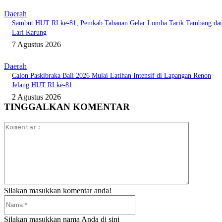
Daerah
Sambut HUT RI ke-81, Pemkab Tabanan Gelar Lomba Tarik Tambang da
Lari Karung
7 Agustus 2026
Daerah
Calon Paskibraka Bali 2026 Mulai Latihan Intensif di Lapangan Renon
Jelang HUT RI ke-81
2 Agustus 2026
TINGGALKAN KOMENTAR
Komentar:
Silakan masukkan komentar anda!
Nama:*
Silakan masukkan nama Anda di sini