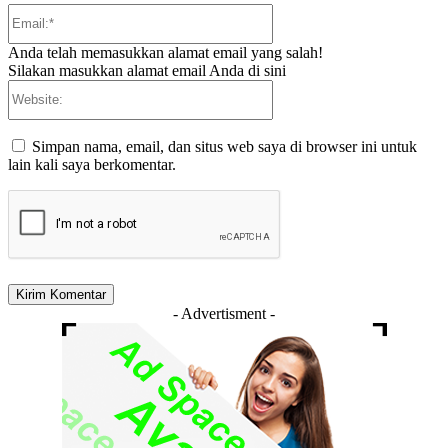
Email:*
Anda telah memasukkan alamat email yang salah!
Silakan masukkan alamat email Anda di sini
Website:
Simpan nama, email, dan situs web saya di browser ini untuk
lain kali saya berkomentar.
- Advertisment -