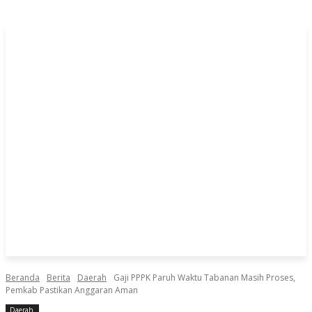
Beranda
Berita
Daerah
Gaji PPPK Paruh Waktu Tabanan Masih Proses,
Pemkab Pastikan Anggaran Aman
Daerah