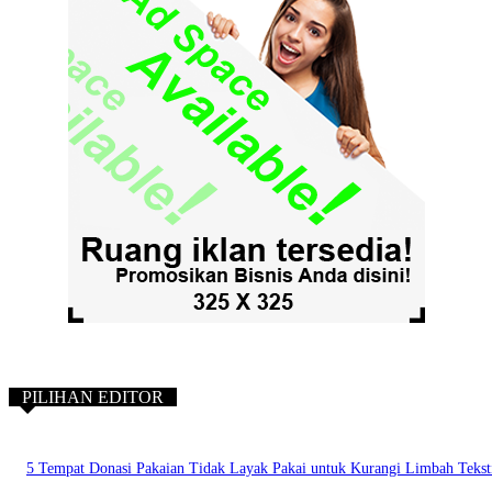
PILIHAN EDITOR
5 Tempat Donasi Pakaian Tidak Layak Pakai untuk Kurangi Limbah Tekst