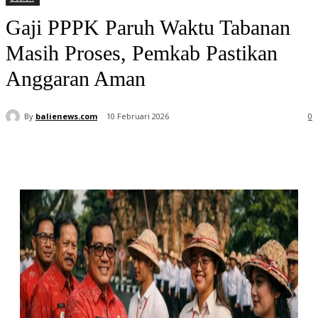
Gaji PPPK Paruh Waktu Tabanan
Masih Proses, Pemkab Pastikan
Anggaran Aman
By
balienews.com
10 Februari 2026
0