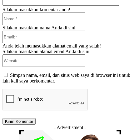
Silakan masukkan komentar anda!
Nama:*
Silakan masukkan nama Anda di sini
Email:*
Anda telah memasukkan alamat email yang salah!
Silakan masukkan alamat email Anda di sini
Website:
Simpan nama, email, dan situs web saya di browser ini untuk
lain kali saya berkomentar.
- Advertisment -