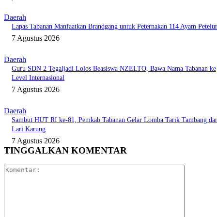
Daerah
Lapas Tabanan Manfaatkan Brandgang untuk Peternakan 114 Ayam Petelu
7 Agustus 2026
Daerah
Guru SDN 2 Tegaljadi Lolos Beasiswa NZELTO, Bawa Nama Tabanan ke
Level Internasional
7 Agustus 2026
Daerah
Sambut HUT RI ke-81, Pemkab Tabanan Gelar Lomba Tarik Tambang da
Lari Karung
7 Agustus 2026
TINGGALKAN KOMENTAR
Komentar: