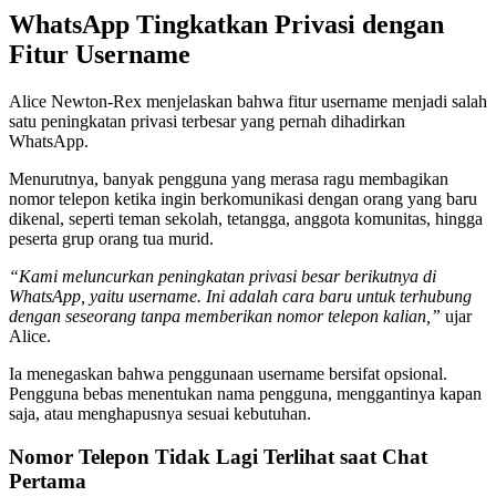
WhatsApp Tingkatkan Privasi dengan
Fitur Username
Alice Newton-Rex menjelaskan bahwa fitur username menjadi salah
satu peningkatan privasi terbesar yang pernah dihadirkan
WhatsApp.
Menurutnya, banyak pengguna yang merasa ragu membagikan
nomor telepon ketika ingin berkomunikasi dengan orang yang baru
dikenal, seperti teman sekolah, tetangga, anggota komunitas, hingga
peserta grup orang tua murid.
“Kami meluncurkan peningkatan privasi besar berikutnya di
WhatsApp, yaitu username. Ini adalah cara baru untuk terhubung
dengan seseorang tanpa memberikan nomor telepon kalian,”
ujar
Alice.
Ia menegaskan bahwa penggunaan username bersifat opsional.
Pengguna bebas menentukan nama pengguna, menggantinya kapan
saja, atau menghapusnya sesuai kebutuhan.
Nomor Telepon Tidak Lagi Terlihat saat Chat
Pertama