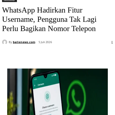
WhatsApp Hadirkan Fitur
Username, Pengguna Tak Lagi
Perlu Bagikan Nomor Telepon
By
balienews.com
5 Juli 2026
0