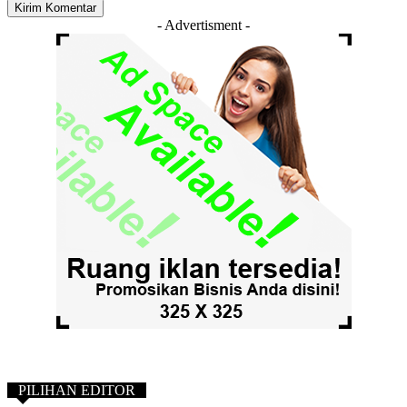
- Advertisment -
PILIHAN EDITOR