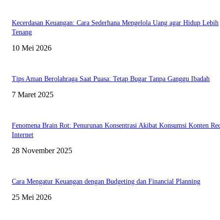
Kecerdasan Keuangan: Cara Sederhana Mengelola Uang agar Hidup Lebih
Tenang
10 Mei 2026
Tips Aman Berolahraga Saat Puasa: Tetap Bugar Tanpa Ganggu Ibadah
7 Maret 2025
Fenomena Brain Rot: Penurunan Konsentrasi Akibat Konsumsi Konten Rec
Internet
28 November 2025
Cara Mengatur Keuangan dengan Budgeting dan Financial Planning
25 Mei 2026