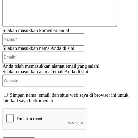
Silakan masukkan komentar anda!
Nama:*
Silakan masukkan nama Anda di sini
Email:*
Anda telah memasukkan alamat email yang salah!
Silakan masukkan alamat email Anda di sini
Website:
Simpan nama, email, dan situs web saya di browser ini untuk
lain kali saya berkomentar.