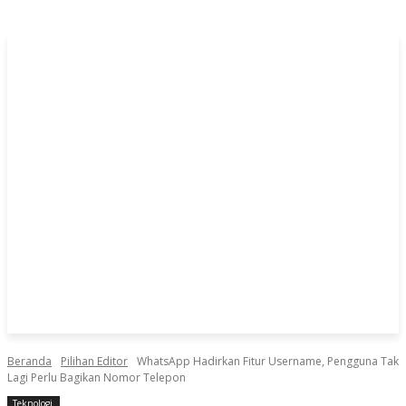
Beranda
Pilihan Editor
WhatsApp Hadirkan Fitur Username, Pengguna Tak
Lagi Perlu Bagikan Nomor Telepon
Teknologi