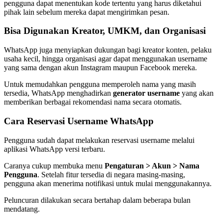
pengguna dapat menentukan kode tertentu yang harus diketahui
pihak lain sebelum mereka dapat mengirimkan pesan.
Bisa Digunakan Kreator, UMKM, dan Organisasi
WhatsApp juga menyiapkan dukungan bagi kreator konten, pelaku
usaha kecil, hingga organisasi agar dapat menggunakan username
yang sama dengan akun Instagram maupun Facebook mereka.
Untuk memudahkan pengguna memperoleh nama yang masih
tersedia, WhatsApp menghadirkan
generator username
yang akan
memberikan berbagai rekomendasi nama secara otomatis.
Cara Reservasi Username WhatsApp
Pengguna sudah dapat melakukan reservasi username melalui
aplikasi WhatsApp versi terbaru.
Caranya cukup membuka menu
Pengaturan > Akun > Nama
Pengguna
. Setelah fitur tersedia di negara masing-masing,
pengguna akan menerima notifikasi untuk mulai menggunakannya.
Peluncuran dilakukan secara bertahap dalam beberapa bulan
mendatang.