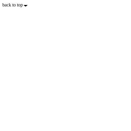
back to top