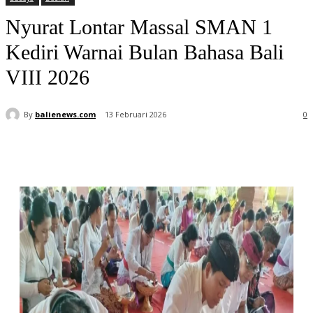
Nyurat Lontar Massal SMAN 1
Kediri Warnai Bulan Bahasa Bali
VIII 2026
By
balienews.com
13 Februari 2026
0