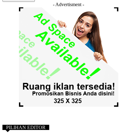
- Advertisment -
PILIHAN EDITOR