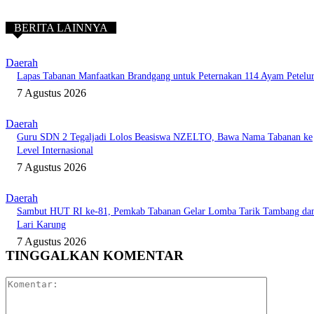
BERITA LAINNYA
Daerah
Lapas Tabanan Manfaatkan Brandgang untuk Peternakan 114 Ayam Petelu
7 Agustus 2026
Daerah
Guru SDN 2 Tegaljadi Lolos Beasiswa NZELTO, Bawa Nama Tabanan ke
Level Internasional
7 Agustus 2026
Daerah
Sambut HUT RI ke-81, Pemkab Tabanan Gelar Lomba Tarik Tambang da
Lari Karung
7 Agustus 2026
TINGGALKAN KOMENTAR
Komentar: