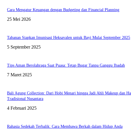
Cara Mengatur Keuangan dengan Budgeting dan Financial Planning
25 Mei 2026
Tabanan Siapkan Imunisasi Heksavalen untuk Bayi Mulai September 2025
5 September 2025
Tips Aman Berolahraga Saat Puasa: Tetap Bugar Tanpa Ganggu Ibadah
7 Maret 2025
Bali Agung Collection: Dari Hobi Menari hingga Jadi Ahli Makeup dan Ha
Tradisional Nusantara
4 Februari 2025
Rahasia Sedekah Terbalik: Cara Membawa Berkah dalam Hidup Anda