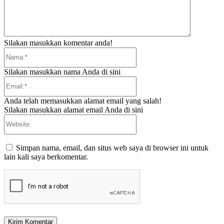
Silakan masukkan komentar anda!
Nama:*
Silakan masukkan nama Anda di sini
Email:*
Anda telah memasukkan alamat email yang salah!
Silakan masukkan alamat email Anda di sini
Website:
Simpan nama, email, dan situs web saya di browser ini untuk
lain kali saya berkomentar.