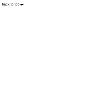
back to top