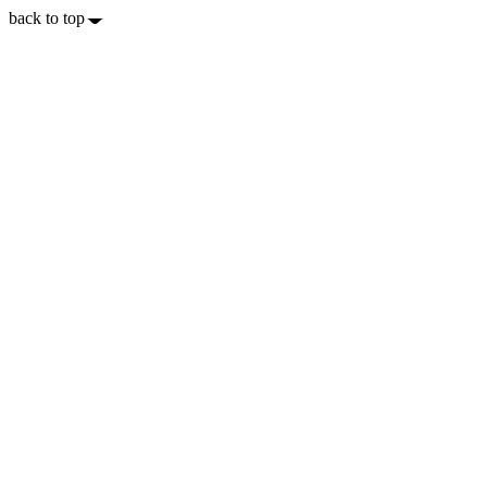
back to top