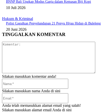
BNNP Bali Ungkap Modus Ganja dalam Kemasan Biji Kopi
10 Juli 2026
Hukum & Kriminal
Polisi Gagalkan Penyelundupan 21 Penyu Hijau Hidup di Buleleng
20 Juni 2026
TINGGALKAN KOMENTAR
Komentar:
Silakan masukkan komentar anda!
Nama:*
Silakan masukkan nama Anda di sini
Email:*
Anda telah memasukkan alamat email yang salah!
Silakan masukkan alamat email Anda di sini