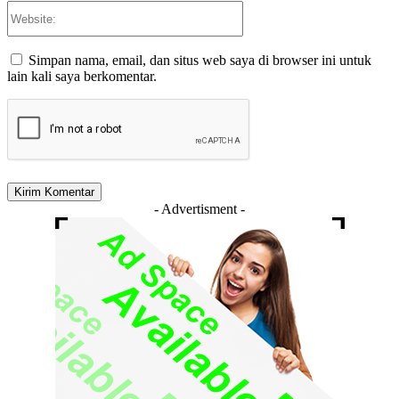
Website:
Simpan nama, email, dan situs web saya di browser ini untuk
lain kali saya berkomentar.
- Advertisment -