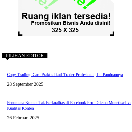
PILIHAN EDITOR
Copy Trading: Cara Praktis Ikuti Trader Profesional, Ini Panduannya
28 September 2025
Fenomena Konten Tak Berkualitas di Facebook Pro: Dilema Monetisasi vs
Kualitas Konten
26 Februari 2025