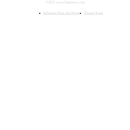
©2025 www.balienews.com
Informasi Iklan dan Berita
Tentang Kami