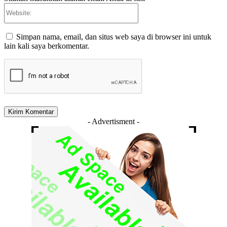
Website:
Simpan nama, email, dan situs web saya di browser ini untuk
lain kali saya berkomentar.
- Advertisment -