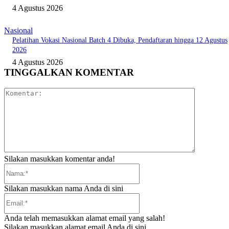
4 Agustus 2026
Nasional
Pelatihan Vokasi Nasional Batch 4 Dibuka, Pendaftaran hingga 12 Agustus
2026
4 Agustus 2026
TINGGALKAN KOMENTAR
Komentar:
Silakan masukkan komentar anda!
Nama:*
Silakan masukkan nama Anda di sini
Email:*
Anda telah memasukkan alamat email yang salah!
Silakan masukkan alamat email Anda di sini