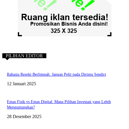
PILIHAN EDITOR
Rahasia Rezeki Berlimpah: Jangan Pelit pada Dirimu Sendiri
12 Januari 2025
Emas Fisik vs Emas Digital: Mana Pilihan Investasi yang Lebih
Menguntungkan?
28 Desember 2025