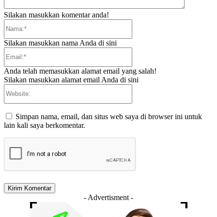
Silakan masukkan komentar anda!
Nama:*
Silakan masukkan nama Anda di sini
Email:*
Anda telah memasukkan alamat email yang salah!
Silakan masukkan alamat email Anda di sini
Website:
Simpan nama, email, dan situs web saya di browser ini untuk
lain kali saya berkomentar.
- Advertisment -