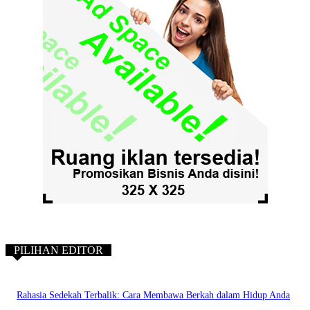
PILIHAN EDITOR
Rahasia Sedekah Terbalik: Cara Membawa Berkah dalam Hidup Anda