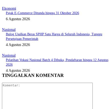
Ekonomi
Pajak E-Commerce Ditunda hingga 31 Oktober 2026
6 Agustus 2026
Nasional
Bulog Usulkan Beras SPHP Satu Harga di Seluruh Indonesia, Tunggu
Persetujuan Pemerintah
4 Agustus 2026
Nasional
Pelatihan Vokasi Nasional Batch 4 Dibuka, Pendaftaran hingga 12 Agustus
2026
4 Agustus 2026
TINGGALKAN KOMENTAR
Komentar: