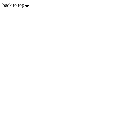
back to top